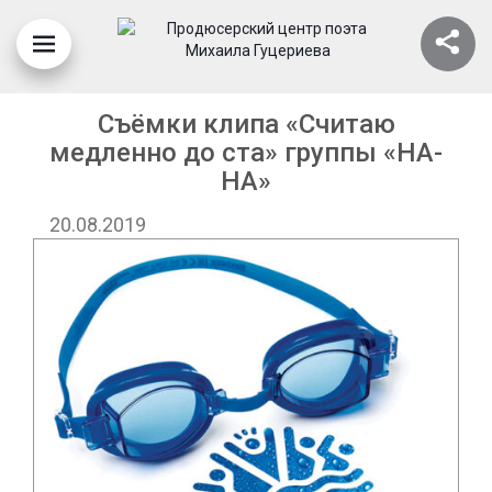
Съёмки клипа «Считаю
медленно до ста» группы «НА-
НА»
20.08.2019