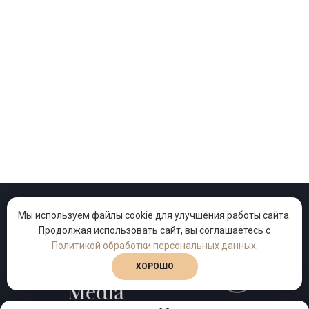
Мы используем файлы cookie для улучшения работы сайта.
Проекты
Песни
Клипы
Продолжая использовать сайт, вы соглашаетесь с
Политикой обработки персональных данных
.
ХОРОШО