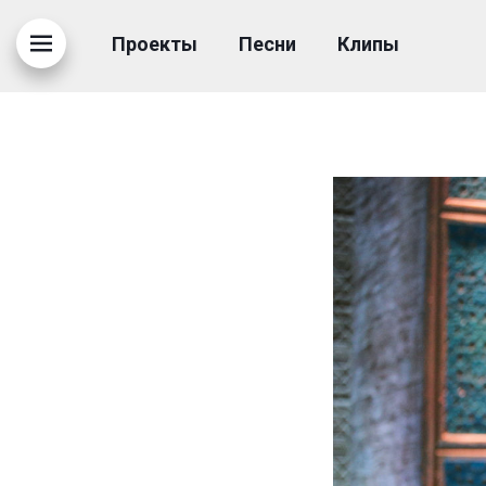
ВОСТОЧНЫЙ КУПЕЦ - 
Проекты
Песни
Клипы
25.12.2019