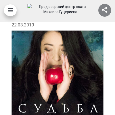
ЛОЛИТА - СУДЬБА
22.03.2019