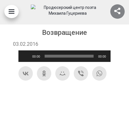
Возвращение
03.02.2016
Аудиоплеер
00:00
00:00