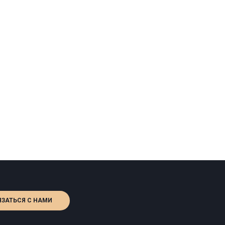
ЯЗАТЬСЯ С НАМИ