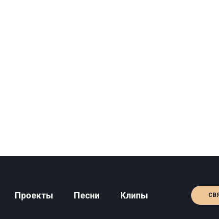
Проекты
Песни
Клипы
СВ