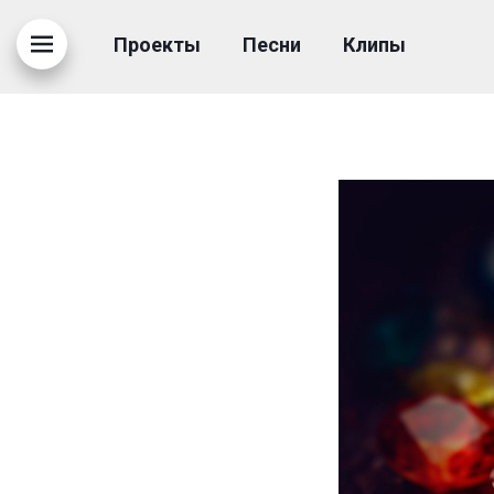
3
Проекты
Песни
Клипы
11.08.2023