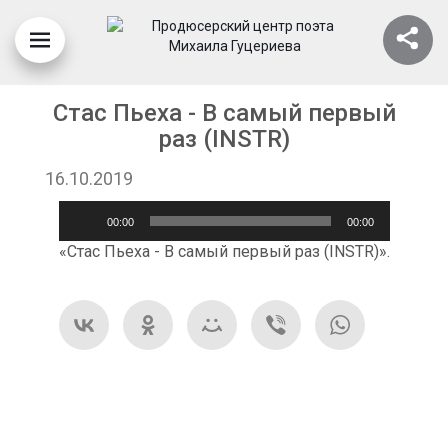
Стас Пьеха - В самый первый
раз (INSTR)
16.10.2019
Аудиоплеер
00:00
00:00
«Стас Пьеха - В самый первый раз (INSTR)».