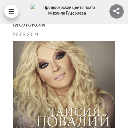
ТАИСИЯ ПОВАЛИЙ - ЧАЙ С
МОЛОКОМ
22.03.2019