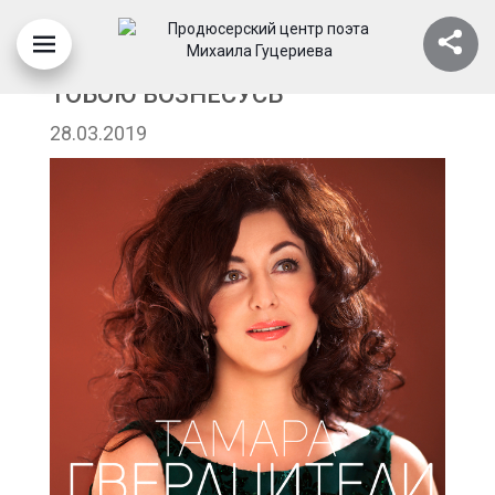
ТАМАРА ГВЕРДЦИТЕЛИ - Я ЗА
ТОБОЮ ВОЗНЕСУСЬ
28.03.2019