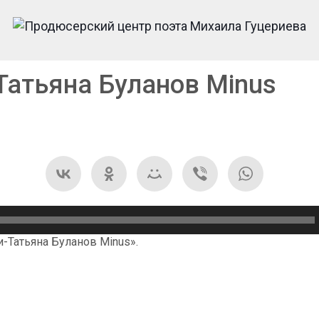
Татьяна Буланов Minus
-Татьяна Буланов Minus».