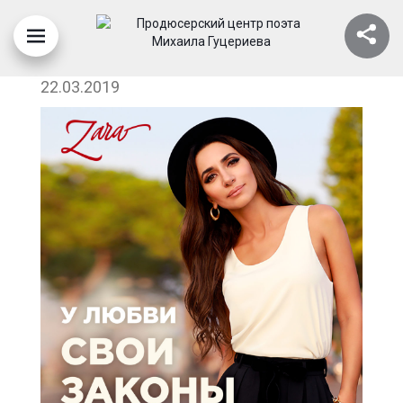
ЗАРА - У ЛЮБВИ СВОИ ЗАКОНЫ
22.03.2019