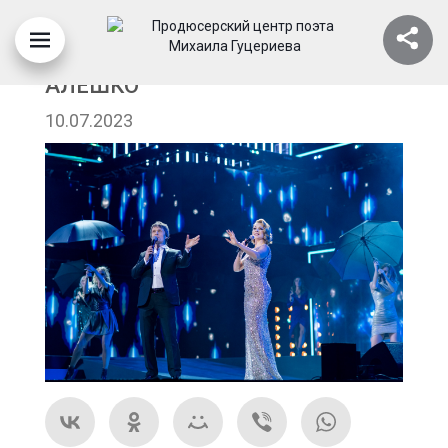
АРТУР РУДЕНКО И ВИКТОРИЯ
АЛЕШКО
10.07.2023