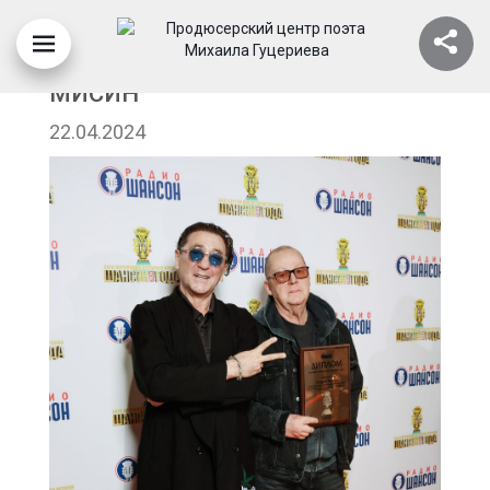
ГРИГОРИЙ ЛЕПС И АНДРЕЙ
МИСИН
22.04.2024