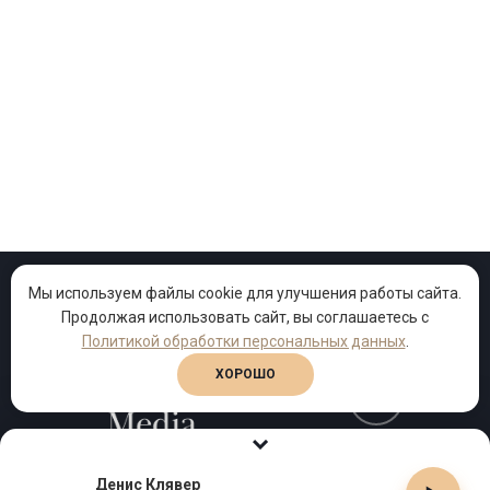
Мы используем файлы cookie для улучшения работы сайта.
Продолжая использовать сайт, вы соглашаетесь с
Проекты
Песни
Клипы
Политикой обработки персональных данных
.
ХОРОШО
Телефон:
+7 (495) 909-99-40
Денис Клявер