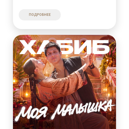
ПОДРОБНЕЕ