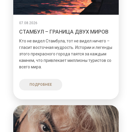
07.08.2026
СТАМБУЛ – ГРАНИЦА ДВУХ МИРОВ
Кто не видел Стамбула, тот не видел ничего –
гласит восточная мудрость. Истории и легенды
этого прекрасного города таятся за каждым
камнем, что привлекает миллионы туристов со
всего мира.
ПОДРОБНЕЕ