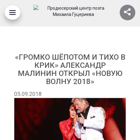
«ГРОМКО ШЁПОТОМ И ТИХО В
КРИК» АЛЕКСАНДР
МАЛИНИН ОТКРЫЛ «НОВУЮ
ВОЛНУ 2018»
05.09.2018