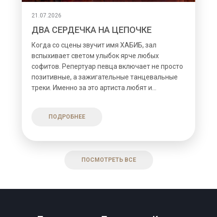
21.07.2026
ДВА СЕРДЕЧКА НА ЦЕПОЧКЕ
Когда со сцены звучит имя ХАБИБ, зал
вспыхивает светом улыбок ярче любых
софитов. Репертуар певца включает не просто
позитивные, а зажигательные танцевальные
треки. Именно за это артиста любят и...
ПОДРОБНЕЕ
ПОСМОТРЕТЬ ВСЕ