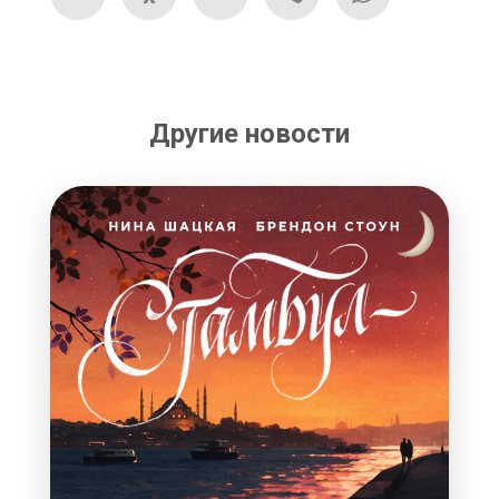
Другие новости