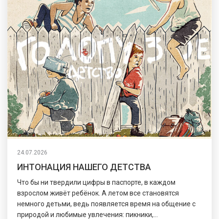
24.07.2026
ИНТОНАЦИЯ НАШЕГО ДЕТСТВА
Что бы ни твердили цифры в паспорте, в каждом
взрослом живёт ребёнок. А летом все становятся
немного детьми, ведь появляется время на общение с
природой и любимые увлечения: пикники,...