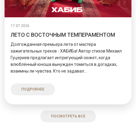
17.07.2026
ЛЕТО С ВОСТОЧНЫМ ТЕМПЕРАМЕНТОМ
Долгожданная премьера лета от мастера
зажигательных треков - ХАБИБа! Автор стихов Михаил
Гуцериев предлагает интригующий сюжет, когда
влюблённый юноша вынужден томиться в догадках,
взаимны ли чувства. Кто не задавал...
ПОДРОБНЕЕ
ПОСМОТРЕТЬ ВСЕ