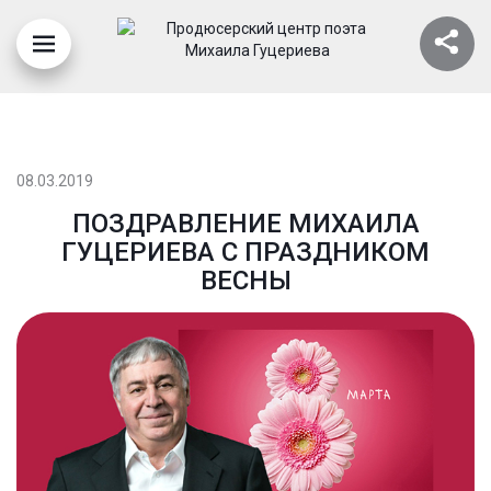
08.03.2019
ПОЗДРАВЛЕНИЕ МИХАИЛА
ГУЦЕРИЕВА С ПРАЗДНИКОМ
ВЕСНЫ