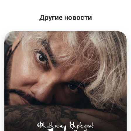
Другие новости