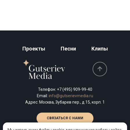
Проекты
Песни
Клипы
Телефон:
+7 (495) 909-99-40
Email:
info@gutserievmedia.ru
Адрес: Москва, Зубарев пер., д.15, корп. 1
СВЯЗАТЬСЯ С НАМИ