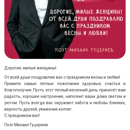
Дорогие, милые женщины!
От всей души поздравляю вас с праздником весны и любви!
Примите самые тёплые пожелания здоровья, счастья и
благополучия. Пусть этот тёплый весенний день принесёт вам
радость, хорошее настроение, наполнит ваши дома светом и
уютом. Пусть всегда вас окружают забота и любовь близких,
верность друзей, уважение коллег.
С праздником вас!
Поэт Михаил Гуцериев