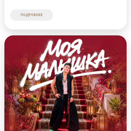
ПОДРОБНЕЕ