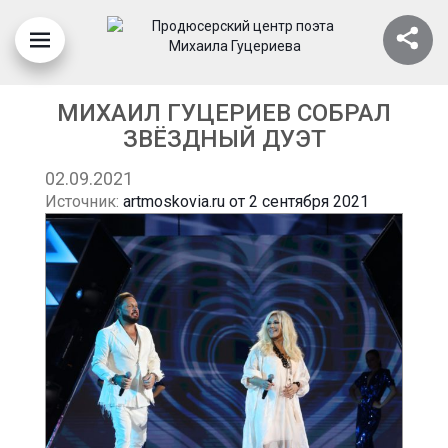
МИХАИЛ ГУЦЕРИЕВ СОБРАЛ
ЗВЁЗДНЫЙ ДУЭТ
02.09.2021
Источник:
artmoskovia.ru от 2 сентября 2021