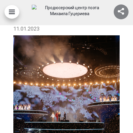
«НОЧЬ СЧАСТЛИВЫХ НАДЕЖД»
11.01.2023