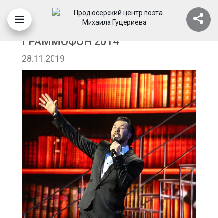
ДЕНИС КЛЯВЕР. ЗОЛОТОЙ
ГРАММОФОН 2014
28.11.2019