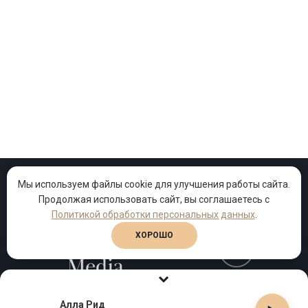
Мы используем файлы cookie для улучшения работы сайта.
Продолжая использовать сайт, вы соглашаетесь с
Проекты
Песни
Клипы
Политикой обработки персональных данных
.
ХОРОШО
Телефон:
+7 (495) 909-99-40
Алла Рид