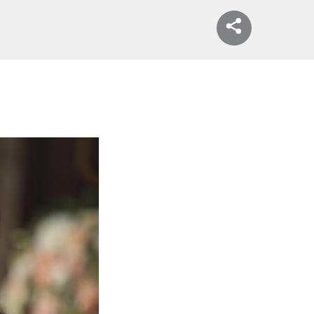
УФУТИНСКОГО И МАШИ