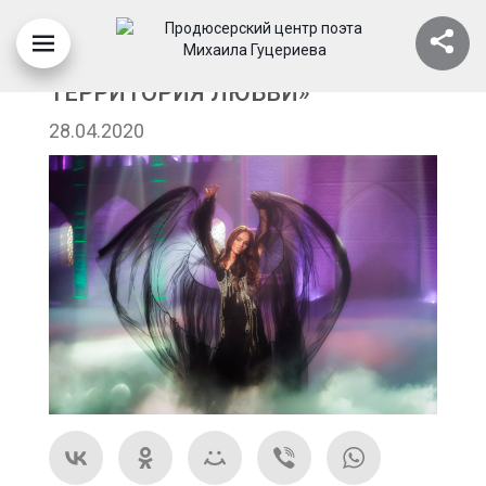
МЮЗИКЛ «1001 НОЧЬ, ИЛИ
ТЕРРИТОРИЯ ЛЮБВИ»
28.04.2020