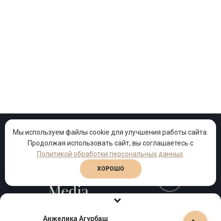
Мы используем файлы cookie для улучшения работы сайта.
Продолжая использовать сайт, вы соглашаетесь с
Проекты
Песни
Клипы
Политикой обработки персональных данных
.
ХОРОШО
Телефон:
+7 (495) 909-99-40
Анжелика Агурбаш