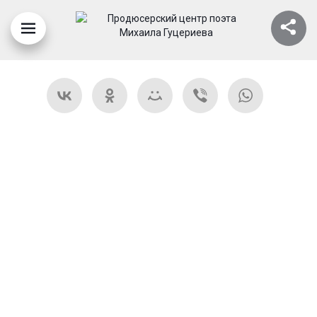
01.08.2024