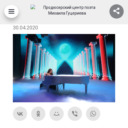
ВИЗИРЬ – ВИКТОРИЯ КОХАНА
30.04.2020