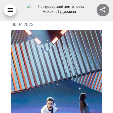
ДИМА БИЛАН
06.04.2023