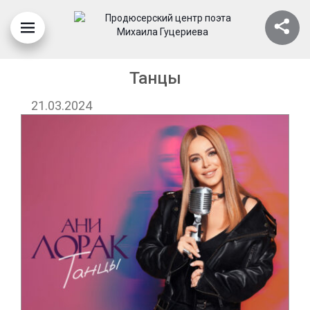
Танцы
21.03.2024