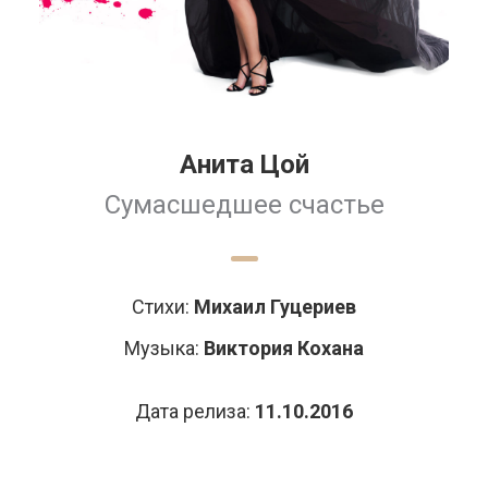
Анита Цой
Сумасшедшее счастье
Стихи:
Михаил Гуцериев
Музыка:
Виктория Кохана
Дата релиза:
11.10.2016