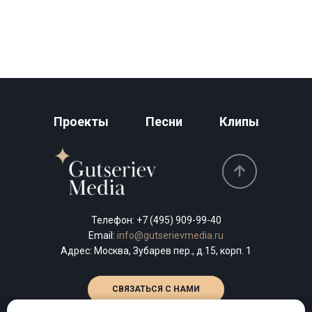
Проекты
Песни
Клипы
Телефон:
+7 (495) 909-99-40
Email:
info@gutserievmedia.ru
Адрес: Москва, Зубарев пер., д.15, корп. 1
СВЯЗАТЬСЯ С НАМИ