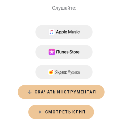
Слушайте:
СКАЧАТЬ ИНСТРУМЕНТАЛ
СМОТРЕТЬ КЛИП