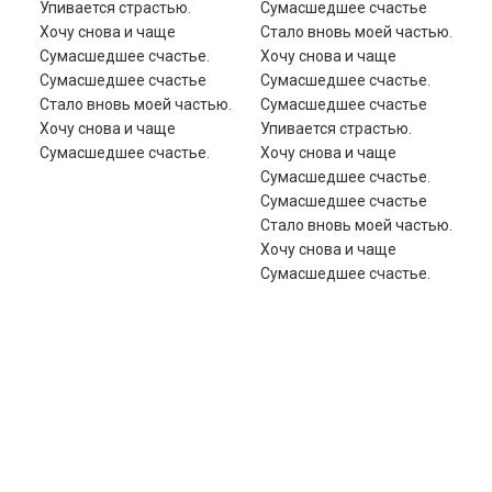
Упивается страстью.
Сумасшедшее счастье
Хочу снова и чаще
Стало вновь моей частью.
Сумасшедшее счастье.
Хочу снова и чаще
Сумасшедшее счастье
Сумасшедшее счастье.
Стало вновь моей частью.
Сумасшедшее счастье
Хочу снова и чаще
Упивается страстью.
Сумасшедшее счастье.
Хочу снова и чаще
Сумасшедшее счастье.
Сумасшедшее счастье
Стало вновь моей частью.
Хочу снова и чаще
Сумасшедшее счастье.