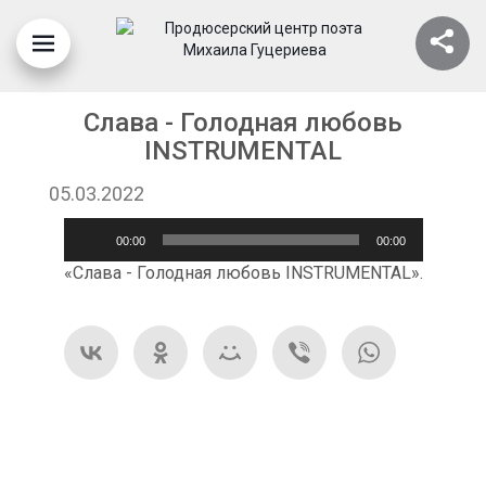
Слава - Голодная любовь
INSTRUMENTAL
05.03.2022
Аудиоплеер
00:00
00:00
«Слава - Голодная любовь INSTRUMENTAL».