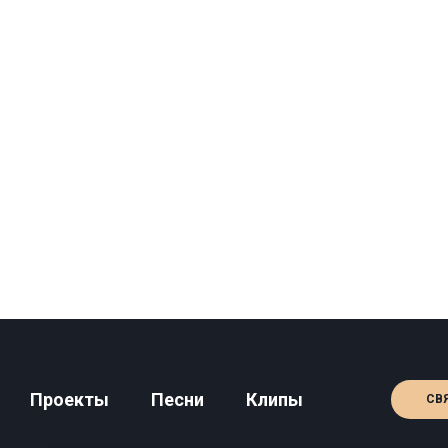
Проекты
Песни
Клипы
СВ