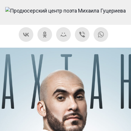
Ь НАДЕЖДОЙ НИРВАНА