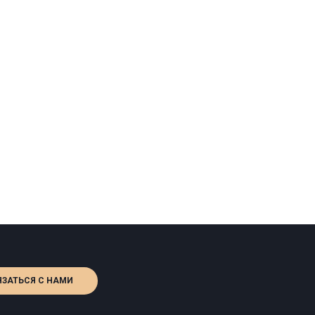
ЯЗАТЬСЯ С НАМИ