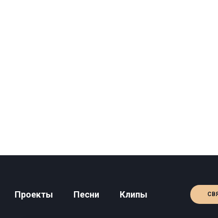
Проекты
Песни
Клипы
СВ