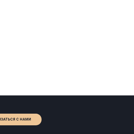
ЯЗАТЬСЯ С НАМИ