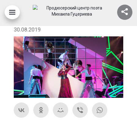
ЖАСМИН
30.08.2019