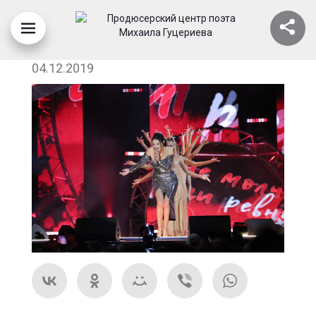
ЯСЕНИЯ. ЭЭХХ, РАЗГУЛЯЙ! 2019
04.12.2019