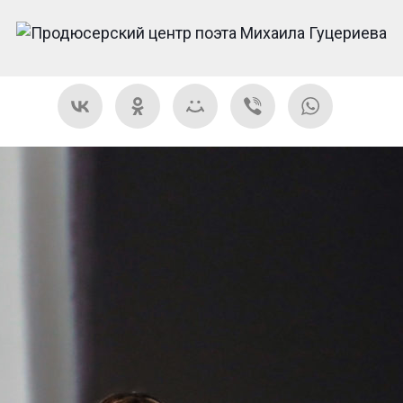
ЕСНЯ ГОДА-2019»