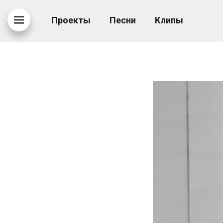
ЮЛИЯ МИХАЛЬЧИК, «П
Проекты
Песни
Клипы
09.12.2019