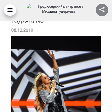
ЮЛИЯ МИХАЛЬЧИК, «ПЕСНЯ
ГОДА-2019»
08.12.2019