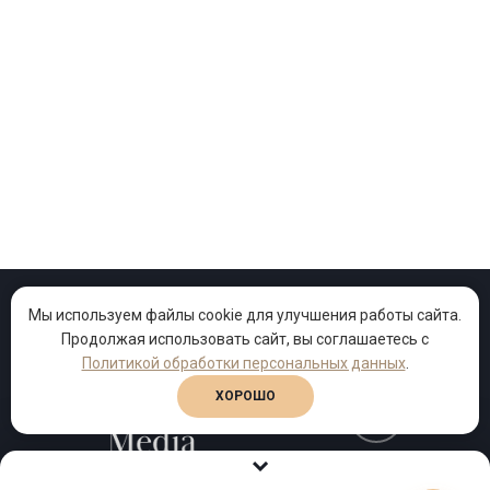
Мы используем файлы cookie для улучшения работы сайта.
Проекты
Песни
Клипы
Продолжая использовать сайт, вы соглашаетесь с
Политикой обработки персональных данных
.
ХОРОШО