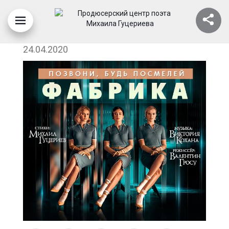
102-SITE-NEWS
24.04.2020