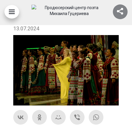
ТАИСИЯ ПОВАЛИЙ
13.07.2024