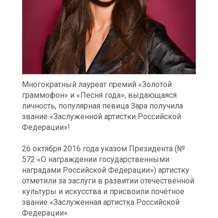
Многократный лауреат премий «Золотой
граммофон» и «Песня года», выдающаяся
личность, популярная певица Зара получила
звание «Заслуженной артистки Российской
Федерации»!
26 октября 2016 года указом Президента (№
572 «О награждении государственными
наградами Российской Федерации») артистку
отметили за заслуги в развитии отечественной
культуры и искусства и присвоили почётное
звание «Заслуженная артистка Российской
Федерации».