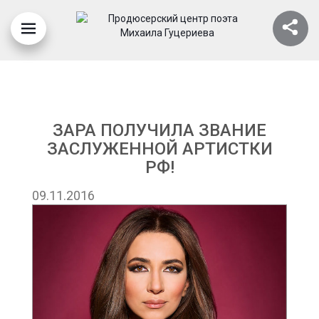
ЗАРА ПОЛУЧИЛА ЗВАНИЕ
ЗАСЛУЖЕННОЙ АРТИСТКИ
РФ!
09.11.2016