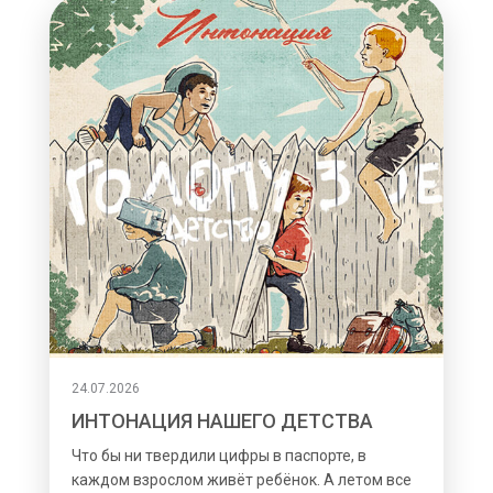
24.07.2026
ИНТОНАЦИЯ НАШЕГО ДЕТСТВА
Что бы ни твердили цифры в паспорте, в
каждом взрослом живёт ребёнок. А летом все