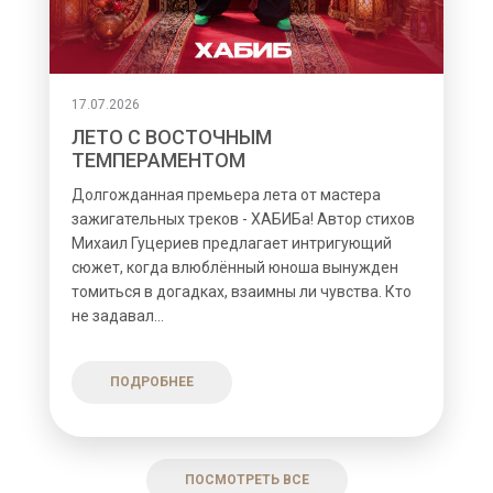
17.07.2026
ЛЕТО С ВОСТОЧНЫМ
ТЕМПЕРАМЕНТОМ
Долгожданная премьера лета от мастера
зажигательных треков - ХАБИБа! Автор стихов
Михаил Гуцериев предлагает интригующий
сюжет, когда влюблённый юноша вынужден
томиться в догадках, взаимны ли чувства. Кто
не задавал...
ПОДРОБНЕЕ
ПОСМОТРЕТЬ ВСЕ