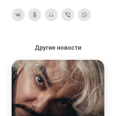
Другие новости