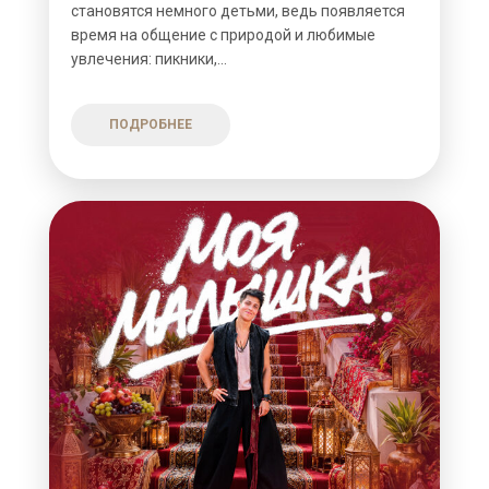
становятся немного детьми, ведь появляется
время на общение с природой и любимые
увлечения: пикники,...
ПОДРОБНЕЕ