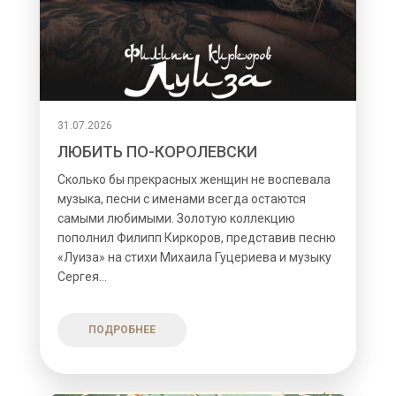
31.07.2026
ЛЮБИТЬ ПО-КОРОЛЕВСКИ
Сколько бы прекрасных женщин не воспевала
музыка, песни с именами всегда остаются
самыми любимыми. Золотую коллекцию
пополнил Филипп Киркоров, представив песню
«Луиза» на стихи Михаила Гуцериева и музыку
Сергея...
ПОДРОБНЕЕ