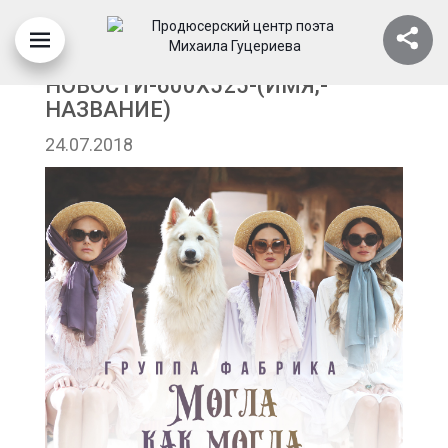
БАННЕР-ДЛЯ-
НОВОСТИ-600Х525-(ИМЯ,-
НАЗВАНИЕ)
24.07.2018