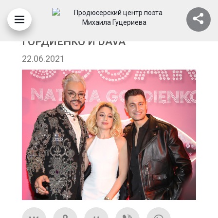
ФИЛИПП КИРКОРОВ, НАТАЛЬЯ
ГОРДИЕНКО И DAVA
22.06.2021