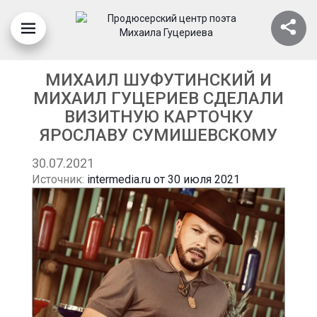
МИХАИЛ ШУФУТИНСКИЙ И
МИХАИЛ ГУЦЕРИЕВ СДЕЛАЛИ
ВИЗИТНУЮ КАРТОЧКУ
ЯРОСЛАВУ СУМИШЕВСКОМУ
30.07.2021
Источник:
intermedia.ru от 30 июля 2021