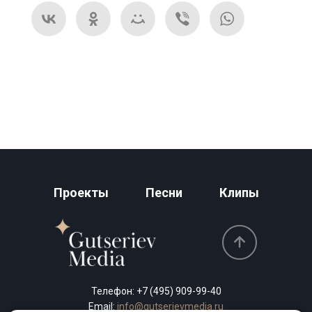
Проекты
Песни
Клипы
Телефон:
+7 (495) 909-99-40
Email:
info@gutserievmedia.ru