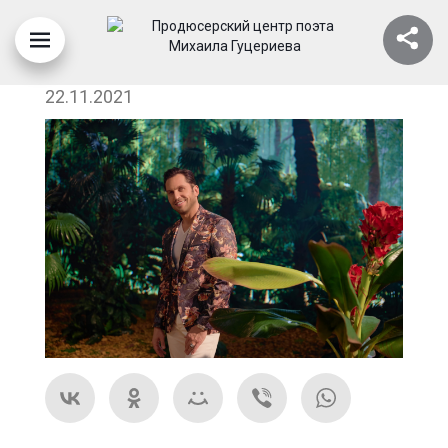
АРТУР ПИРОЖКОВ
22.11.2021