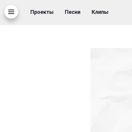
СНИМОК ЭКРАНА 2022-0
Проекты
Песни
Клипы
17.08.2022