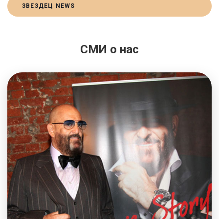
ЗВЕЗДЕЦ NEWS
СМИ о нас