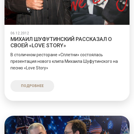
06.12.2012
МИХАИЛ ШУФУТИНСКИЙ РАССКАЗАЛ О
СВОЕЙ «LOVE STORY»
В столичном ресторане «Сплетни» состоялась
презентация нового клипа Михаила Шуфутинского на
песню «Love Story»
ПОДРОБНЕЕ