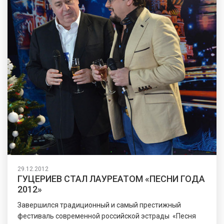
29.12.2012
ГУЦЕРИЕВ СТАЛ ЛАУРЕАТОМ «ПЕСНИ ГОДА
2012»
Завершился традиционный и самый престижный
фестиваль современной российской эстрады «Песня