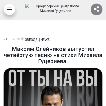
21.11.2025
ЗВЕЗДЕЦ NEWS
Максим Олейников выпустил
четвёртую песню на стихи Михаила
Гуцериева.