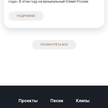
года». В этом году на музыкальный Олимп России
ПОДРОБНЕЕ
ПОСМОТРЕТЬ ВСЕ
Проекты
Песни
Клипы