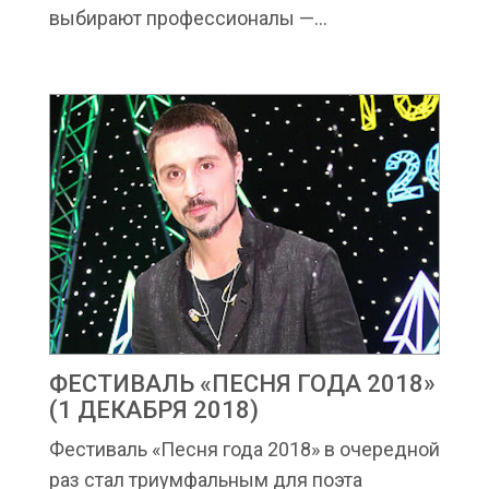
выбирают профессионалы —...
ФЕСТИВАЛЬ «ПЕСНЯ ГОДА 2018»
(1 ДЕКАБРЯ 2018)
Фестиваль «Песня года 2018» в очередной
раз стал триумфальным для поэта