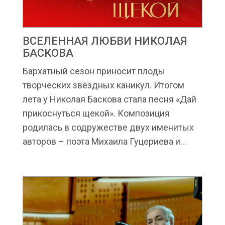
ВСЕЛЕННАЯ ЛЮБВИ НИКОЛАЯ
БАСКОВА
Бархатный сезон приносит плоды
творческих звёздных каникул. Итогом
лета у Николая Баскова стала песня «Дай
прикоснуться щекой». Композиция
родилась в содружестве двух именитых
авторов – поэта Михаила Гуцериева и...