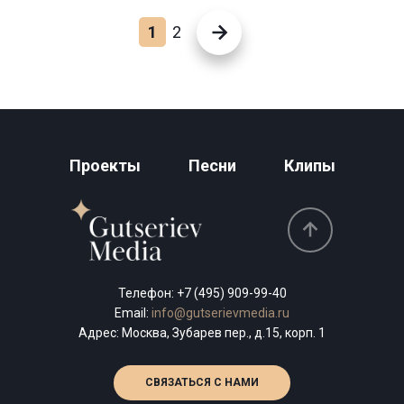
1
2
Проекты
Песни
Клипы
Телефон:
+7 (495) 909-99-40
Email:
info@gutserievmedia.ru
Адрес: Москва, Зубарев пер., д.15, корп. 1
СВЯЗАТЬСЯ С НАМИ