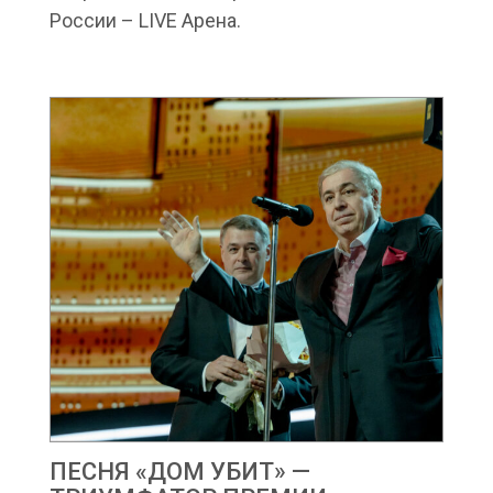
России – LIVE Арена.
ПЕСНЯ «ДОМ УБИТ» —