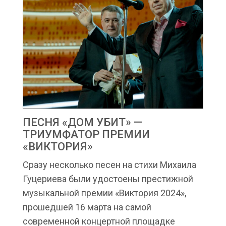
ПЕСНЯ «ДОМ УБИТ» —
ТРИУМФАТОР ПРЕМИИ
«ВИКТОРИЯ»
Сразу несколько песен на стихи Михаила
Гуцериева были удостоены престижной
музыкальной премии «Виктория 2024»,
прошедшей 16 марта на самой
современной концертной площадке