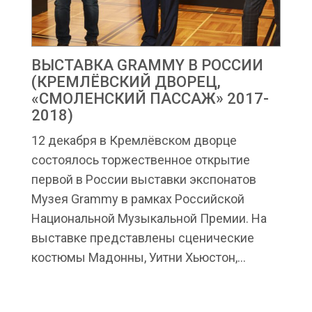
ВЫСТАВКА GRAMMY В РОССИИ
(КРЕМЛЁВСКИЙ ДВОРЕЦ,
«СМОЛЕНСКИЙ ПАССАЖ» 2017-
2018)
12 декабря в Кремлёвском дворце
состоялось торжественное открытие
первой в России выставки экспонатов
Музея Grammy в рамках Российской
Национальной Музыкальной Премии. На
выставке представлены сценические
костюмы Мадонны, Уитни Хьюстон,...