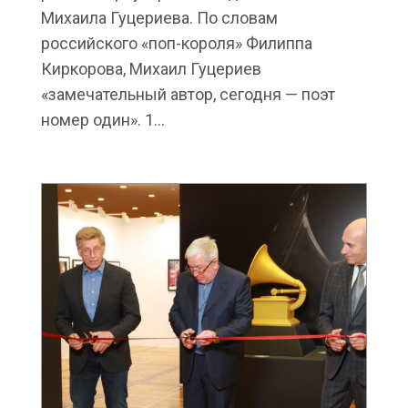
Михаила Гуцериева. По словам
российского «поп-короля» Филиппа
Киркорова, Михаил Гуцериев
«замечательный автор, сегодня — поэт
номер один». 1...