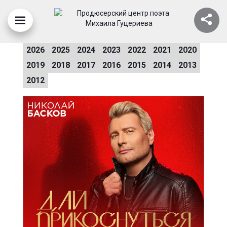
ИГОРЬ КРУТОЙ
2026
2025
2024
2023
2022
2021
2020
2019
2018
2017
2016
2015
2014
2013
2012