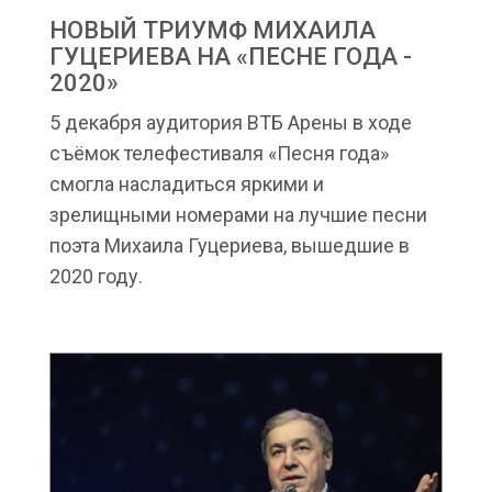
НОВЫЙ ТРИУМФ МИХАИЛА
ГУЦЕРИЕВА НА «ПЕСНЕ ГОДА -
2020»
5 декабря аудитория ВТБ Арены в ходе
съёмок телефестиваля «Песня года»
смогла насладиться яркими и
зрелищными номерами на лучшие песни
поэта Михаила Гуцериева, вышедшие в
2020 году.