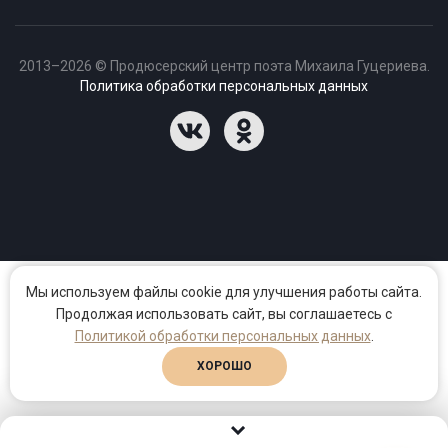
2013–2026 © Продюсерский центр поэта Михаила Гуцериева.
Политика обработки персональных данных
Мы используем файлы cookie для улучшения работы сайта.
Продолжая использовать сайт, вы соглашаетесь с
Политикой обработки персональных данных
.
ХОРОШО