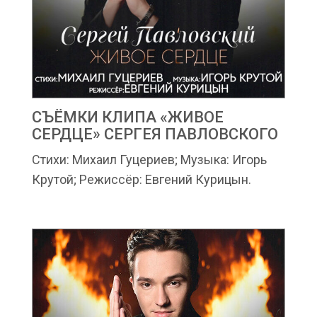
СЪЁМКИ КЛИПА «ЖИВОЕ
СЕРДЦЕ» СЕРГЕЯ ПАВЛОВСКОГО
Стихи: Михаил Гуцериев; Музыка: Игорь
Крутой; Режиссёр: Евгений Курицын.