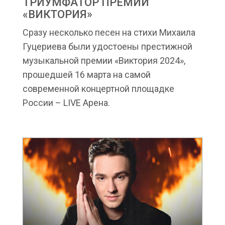
ТРИУМФАТОР ПРЕМИИ
«ВИКТОРИЯ»
Сразу несколько песен на стихи Михаила
Гуцериева были удостоены престижной
музыкальной премии «Виктория 2024»,
прошедшей 16 марта на самой
современной концертной площадке
России – LIVE Арена.