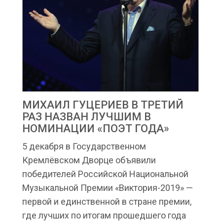
МИХАИЛ ГУЦЕРИЕВ В ТРЕТИЙ
РАЗ НАЗВАН ЛУЧШИМ В
НОМИНАЦИИ «ПОЭТ ГОДА»
5 декабря в Государственном
Кремлёвском Дворце объявили
победителей Российской Национальной
Музыкальной Премии «Виктория-2019» —
первой и единственной в стране премии,
где лучших по итогам прошедшего года