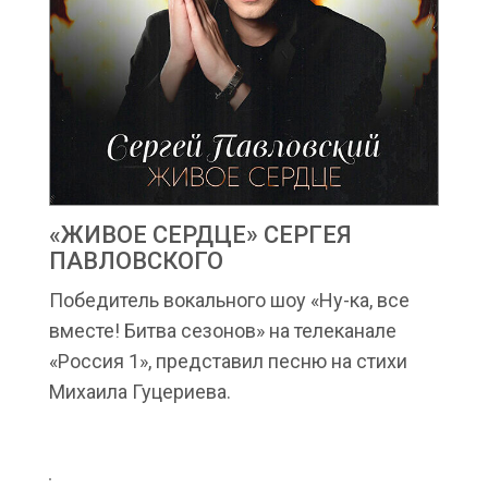
«ЖИВОЕ СЕРДЦЕ» СЕРГЕЯ
ПАВЛОВСКОГО
Победитель вокального шоу «Ну-ка, все
вместе! Битва сезонов» на телеканале
«Россия 1», представил песню на стихи
Михаила Гуцериева.