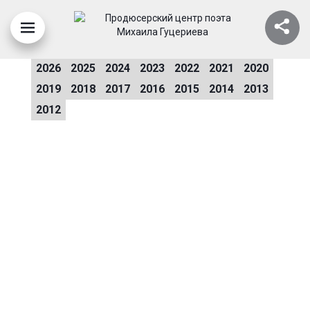
ЛЮСЯ ЧЕБОТИНА
2026
2025
2024
2023
2022
2021
2020
2019
2018
2017
2016
2015
2014
2013
2012