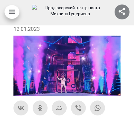
ДЕНИС КЛЯВЕР
12.01.2023