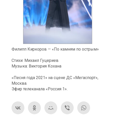
Филипп Киркоров — «По камням по острым»
Стихи: Михаил Гуцериев
Музыка: Виктория Кохана
«Песня года 2021» на сцене ДС «Мегаспорт»,
Москва.
Эфир телеканала «Россия 1».