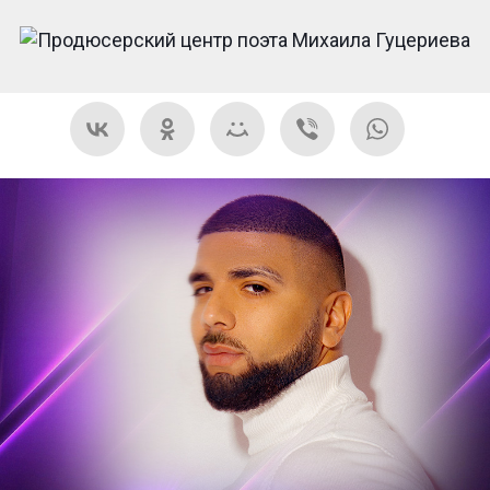
HOR 2020