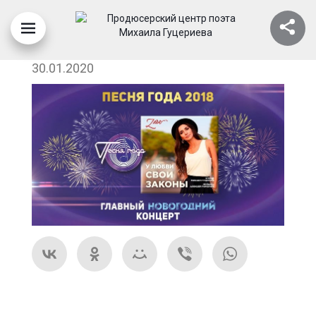
2ZFVYGTOVAO
30.01.2020