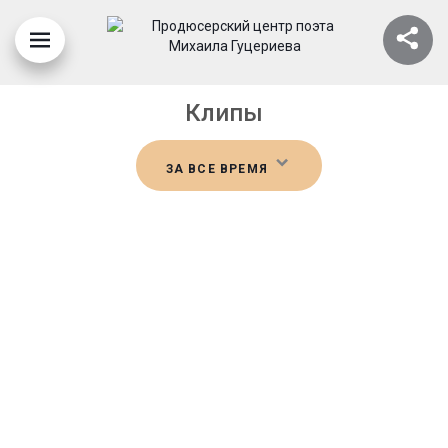
Клипы
ЗА ВСЕ ВРЕМЯ